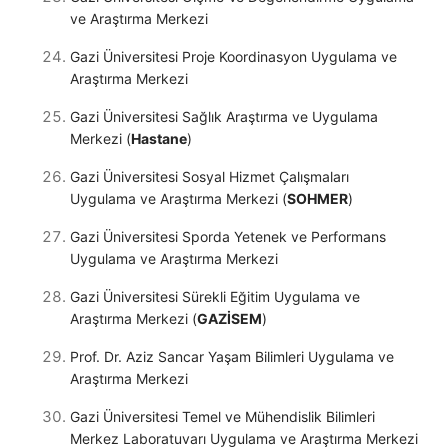
ve Araştırma Merkezi
Gazi Üniversitesi Proje Koordinasyon Uygulama ve
Araştırma Merkezi
Gazi Üniversitesi Sağlık Araştırma ve Uygulama
Merkezi (
Hastane
)
Gazi Üniversitesi Sosyal Hizmet Çalışmaları
Uygulama ve Araştırma Merkezi (
SOHMER
)
Gazi Üniversitesi Sporda Yetenek ve Performans
Uygulama ve Araştırma Merkezi
Gazi Üniversitesi Sürekli Eğitim Uygulama ve
Araştırma Merkezi (
GAZİSEM
)
Prof. Dr. Aziz Sancar Yaşam Bilimleri Uygulama ve
Araştırma Merkezi
Gazi Üniversitesi Temel ve Mühendislik Bilimleri
Merkez Laboratuvarı Uygulama ve Araştırma Merkezi