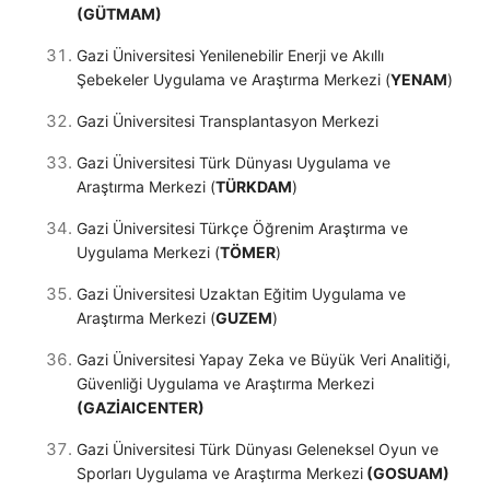
(GÜTMAM)
Gazi Üniversitesi Yenilenebilir Enerji ve Akıllı
Şebekeler Uygulama ve Araştırma Merkezi (
YENAM
)
Gazi Üniversitesi Transplantasyon Merkezi
Gazi Üniversitesi Türk Dünyası Uygulama ve
Araştırma Merkezi (
TÜRKDAM
)
Gazi Üniversitesi Türkçe Öğrenim Araştırma ve
Uygulama Merkezi (
TÖMER
)
Gazi Üniversitesi Uzaktan Eğitim Uygulama ve
Araştırma Merkezi (
GUZEM
)
Gazi Üniversitesi Yapay Zeka ve Büyük Veri Analitiği,
Güvenliği Uygulama ve Araştırma Merkezi
(GAZİAICENTER)
Gazi Üniversitesi Türk Dünyası Geleneksel Oyun ve
Sporları Uygulama ve Araştırma Merkezi
(GOSUAM)