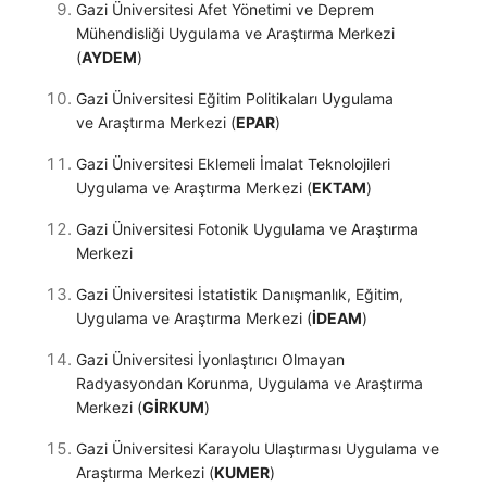
Gazi Üniversitesi Afet Yönetimi ve Deprem
Mühendisliği Uygulama ve Araştırma Merkezi
(
AYDEM
)
Gazi Üniversitesi Eğitim Politikaları Uygulama
ve Araştırma Merkezi (
EPAR
)
Gazi Üniversitesi Eklemeli İmalat Teknolojileri
Uygulama ve Araştırma Merkezi (
EKTAM
)
Gazi Üniversitesi Fotonik Uygulama ve Araştırma
Merkezi
Gazi Üniversitesi İstatistik Danışmanlık, Eğitim,
Uygulama ve Araştırma Merkezi (
İDEAM
)
Gazi Üniversitesi İyonlaştırıcı Olmayan
Radyasyondan Korunma, Uygulama ve Araştırma
Merkezi (
GİRKUM
)
Gazi Üniversitesi Karayolu Ulaştırması Uygulama ve
Araştırma Merkezi (
KUMER
)