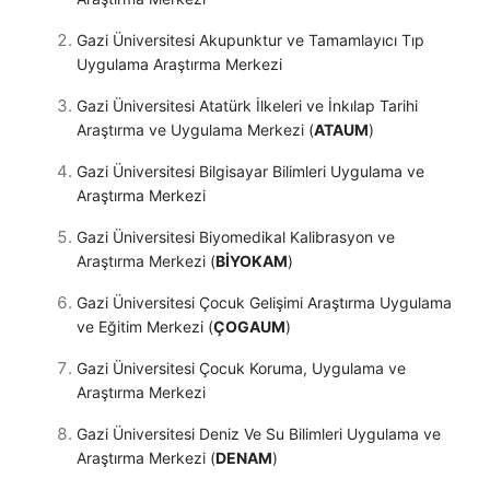
Gazi Üniversitesi Akupunktur ve Tamamlayıcı Tıp
Uygulama Araştırma Merkezi
Gazi Üniversitesi Atatürk İlkeleri ve İnkılap Tarihi
Araştırma ve Uygulama Merkezi (
ATAUM
)
Gazi Üniversitesi Bilgisayar Bilimleri Uygulama ve
Araştırma Merkezi
Gazi Üniversitesi Biyomedikal Kalibrasyon ve
Araştırma Merkezi (
BİYOKAM
)
Gazi Üniversitesi Çocuk Gelişimi Araştırma Uygulama
ve Eğitim Merkezi (
ÇOGAUM
)
Gazi Üniversitesi Çocuk Koruma, Uygulama ve
Araştırma Merkezi
Gazi Üniversitesi Deniz Ve Su Bilimleri Uygulama ve
Araştırma Merkezi (
DENAM
)