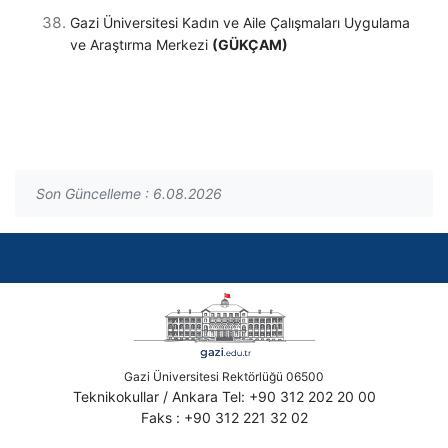
Gazi Üniversitesi Kadın ve Aile Çalışmaları Uygulama
ve Araştırma Merkezi
(GÜKÇAM)
Son Güncelleme : 6.08.2026
Gazi Üniversitesi Rektörlüğü 06500
Teknikokullar / Ankara Tel: +90 312 202 20 00
Faks : +90 312 221 32 02