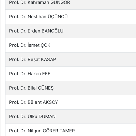
Prof. Dr. Kahraman GÜNGÖR
Prof. Dr. Neslihan ÜÇÜNCÜ
Prof. Dr. Erden BANOĞLU
Prof. Dr. İsmet ÇOK
Prof. Dr. Reşat KASAP
Prof. Dr. Hakan EFE
Prof. Dr. Bilal GÜNEŞ
Prof. Dr. Bülent AKSOY
Prof. Dr. Ülkü DUMAN
Prof. Dr. Nilgün GÖRER TAMER