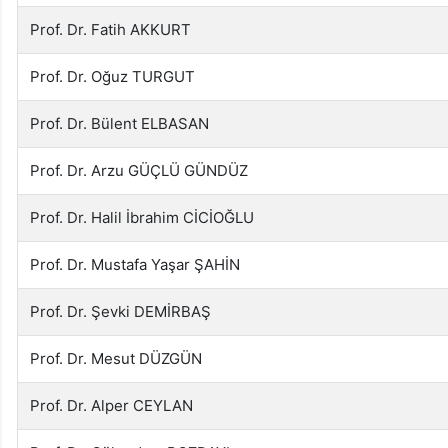
Prof. Dr. Fatih AKKURT
Prof. Dr. Oğuz TURGUT
Prof. Dr. Bülent ELBASAN
Prof. Dr. Arzu GÜÇLÜ GÜNDÜZ
Prof. Dr. Halil İbrahim CİCİOĞLU
Prof. Dr. Mustafa Yaşar ŞAHİN
Prof. Dr. Şevki DEMİRBAŞ
Prof. Dr. Mesut DÜZGÜN
Prof. Dr. Alper CEYLAN