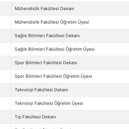
Mühendislik Fakültesi Dekanı
Mühendislik Fakültesi Öğretim Üyesi
Sağlık Bilimleri Fakültesi Dekanı
Sağlık Bilimleri Fakültesi Öğretim Üyesi
Spor Bilimleri Fakültesi Dekanı
Spor Bilimleri Fakültesi Öğretim Üyesi
Teknoloji Fakültesi Dekanı
Teknoloji Fakültesi Öğretim Üyesi
Tıp Fakültesi Dekanı