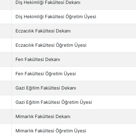
Diş Hekimliği Fakültesi Dekanı
Diş Hekimliği Fakültesi Öğretim Üyesi
Eczacılık Fakültesi Dekanı
Eczacılık Fakültesi Öğretim Üyesi
Fen Fakültesi Dekanı
Fen Fakültesi Öğretim Üyesi
Gazi Eğitim Fakültesi Dekanı
Gazi Eğitim Fakültesi Öğretim Üyesi
Mimarlık Fakültesi Dekanı
Mimarlık Fakültesi Öğretim Üyesi