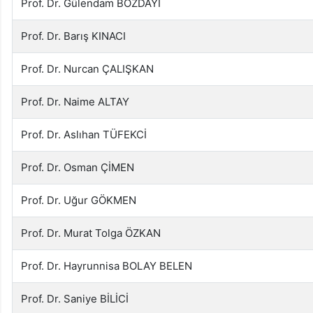
Prof. Dr. Gülendam BOZDAYI
Prof. Dr. Barış KINACI
Prof. Dr. Nurcan ÇALIŞKAN
Prof. Dr. Naime ALTAY
Prof. Dr. Aslıhan TÜFEKCİ
Prof. Dr. Osman ÇİMEN
Prof. Dr. Uğur GÖKMEN
Prof. Dr. Murat Tolga ÖZKAN
Prof. Dr. Hayrunnisa BOLAY BELEN
Prof. Dr. Saniye BİLİCİ