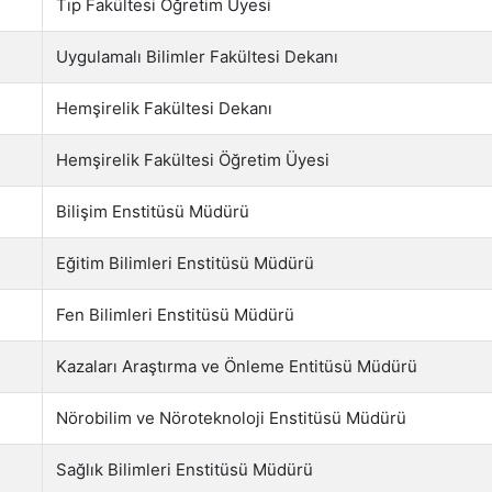
Tıp Fakültesi Öğretim Üyesi
Uygulamalı Bilimler Fakültesi Dekanı
Hemşirelik Fakültesi Dekanı
Hemşirelik Fakültesi Öğretim Üyesi
Bilişim Enstitüsü Müdürü
Eğitim Bilimleri Enstitüsü Müdürü
Fen Bilimleri Enstitüsü Müdürü
Kazaları Araştırma ve Önleme Entitüsü Müdürü
Nörobilim ve Nöroteknoloji Enstitüsü Müdürü
Sağlık Bilimleri Enstitüsü Müdürü