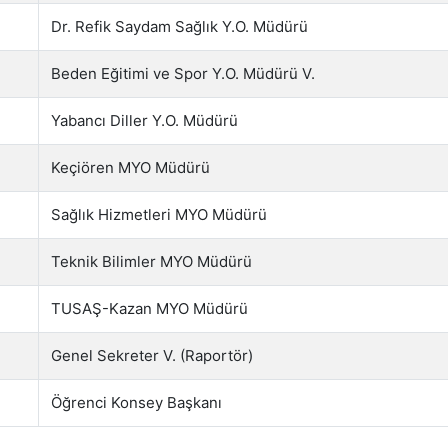
Dr. Refik Saydam Sağlık Y.O. Müdürü
Beden Eğitimi ve Spor Y.O. Müdürü V.
Yabancı Diller Y.O. Müdürü
Keçiören MYO Müdürü
Sağlık Hizmetleri MYO Müdürü
Teknik Bilimler MYO Müdürü
TUSAŞ-Kazan MYO Müdürü
Genel Sekreter V. (Raportör)
Öğrenci Konsey Başkanı